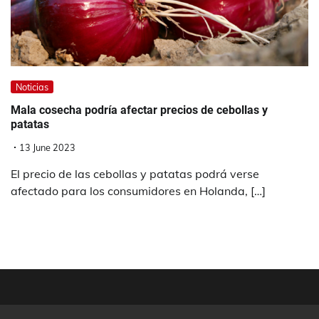
Noticias
Mala cosecha podría afectar precios de cebollas y
patatas
13 June 2023
El precio de las cebollas y patatas podrá verse
afectado para los consumidores en Holanda, […]