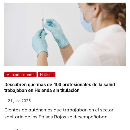
Mercado laboral
Noticias
Descubren que más de 400 profesionales de la salud
trabajaban en Holanda sin titulación
21 June 2025
Cientos de autónomos que trabajaban en el sector
sanitario de los Países Bajos se desempeñaban…