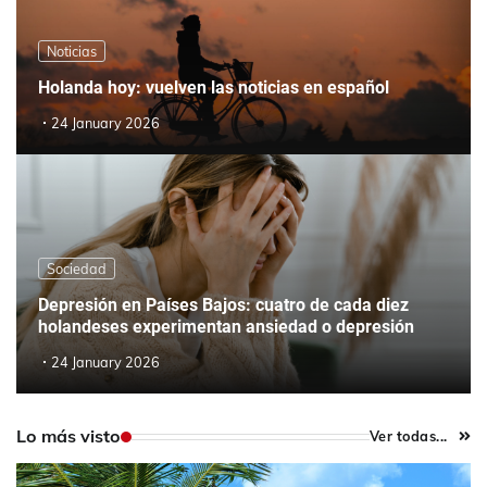
Noticias
Holanda hoy: vuelven las noticias en español
24 January 2026
Sociedad
Depresión en Países Bajos: cuatro de cada diez
holandeses experimentan ansiedad o depresión
24 January 2026
Lo más visto
Ver todas...