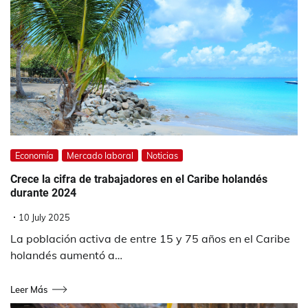
Economía
Mercado laboral
Noticias
Crece la cifra de trabajadores en el Caribe holandés
durante 2024
10 July 2025
La población activa de entre 15 y 75 años en el Caribe
holandés aumentó a…
Leer Más