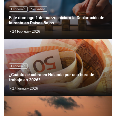
Economía
Sociedad
Este domingo 1 de marzo iniciará la Declaración de
la renta en Países Bajos
24 February 2026
Economía
¿Cuánto se cobra en Holanda por una hora de
trabajo en 2026?
27 January 2026