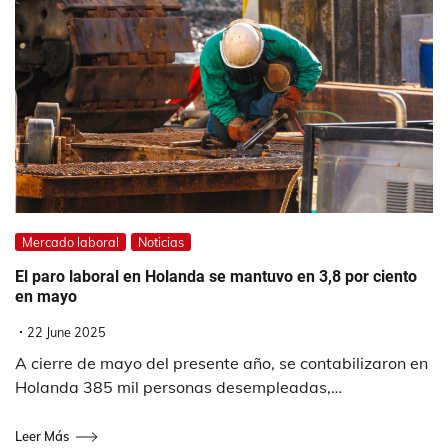
Mercado laboral
Noticias
El paro laboral en Holanda se mantuvo en 3,8 por ciento
en mayo
22 June 2025
A cierre de mayo del presente año, se contabilizaron en
Holanda 385 mil personas desempleadas,…
Leer Más