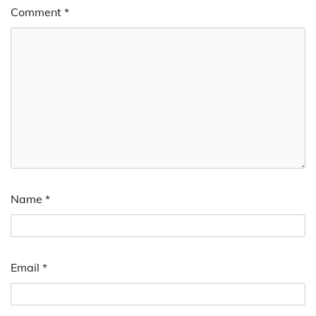
Comment
*
Name
*
Email
*