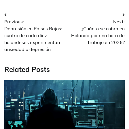
Post
Previous:
Next:
navigation
Depresión en Países Bajos:
¿Cuánto se cobra en
cuatro de cada diez
Holanda por una hora de
holandeses experimentan
trabajo en 2026?
ansiedad o depresión
Related Posts