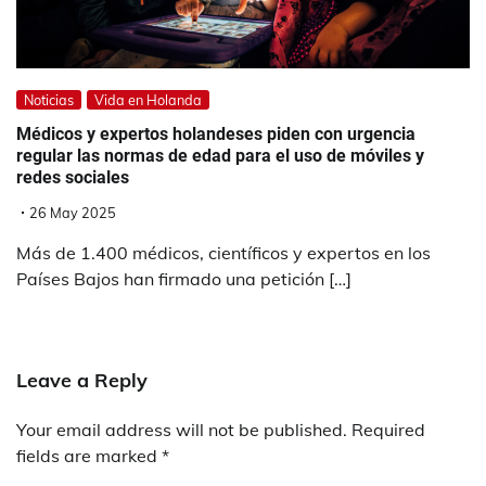
Noticias
Vida en Holanda
Médicos y expertos holandeses piden con urgencia
regular las normas de edad para el uso de móviles y
redes sociales
26 May 2025
Más de 1.400 médicos, científicos y expertos en los
Países Bajos han firmado una petición […]
Leave a Reply
Your email address will not be published.
Required
fields are marked
*