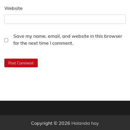
Website
Save my name, email, and website in this browser
for the next time I comment.
Copyright © 2026
Holanda hoy