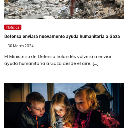
Noticias
Defensa enviará nuevamente ayuda humanitaria a Gaza
30 March 2024
El Ministerio de Defensa holandés volverá a enviar
ayuda humanitaria a Gaza desde el aire, […]