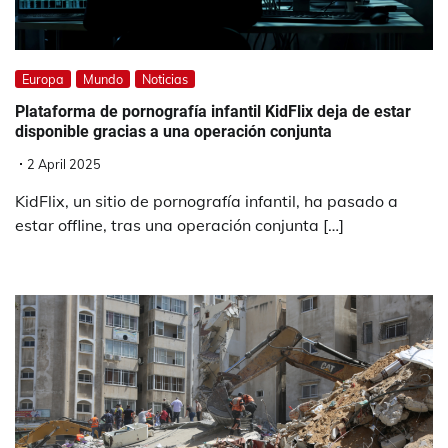
Europa
Mundo
Noticias
Plataforma de pornografía infantil KidFlix deja de estar
disponible gracias a una operación conjunta
2 April 2025
KidFlix, un sitio de pornografía infantil, ha pasado a
estar offline, tras una operación conjunta […]