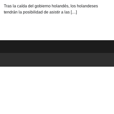
Tras la caída del gobierno holandés, los holandeses
tendrán la posibilidad de asistir a las […]