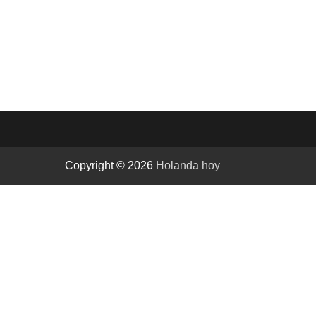
Copyright © 2026
Holanda hoy