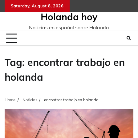
Skip
Saturday, August 8, 2026
to
Holanda hoy
content
Noticias en español sobre Holanda
Tag:
encontrar trabajo en
holanda
Home
Noticias
encontrar trabajo en holanda