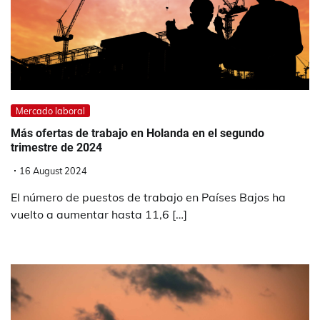
Mercado laboral
Más ofertas de trabajo en Holanda en el segundo
trimestre de 2024
16 August 2024
El número de puestos de trabajo en Países Bajos ha
vuelto a aumentar hasta 11,6 […]