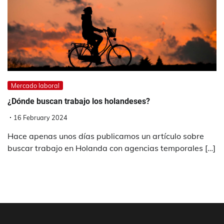
Mercado laboral
¿Dónde buscan trabajo los holandeses?
16 February 2024
Hace apenas unos días publicamos un artículo sobre
buscar trabajo en Holanda con agencias temporales […]