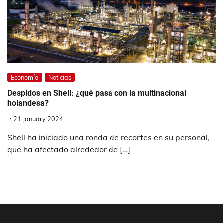
Economía
Noticias
Despidos en Shell: ¿qué pasa con la multinacional
holandesa?
21 January 2024
Shell ha iniciado una ronda de recortes en su personal,
que ha afectado alrededor de […]