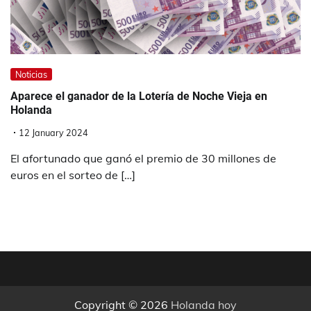
Noticias
Aparece el ganador de la Lotería de Noche Vieja en
Holanda
12 January 2024
El afortunado que ganó el premio de 30 millones de
euros en el sorteo de […]
Copyright © 2026
Holanda hoy