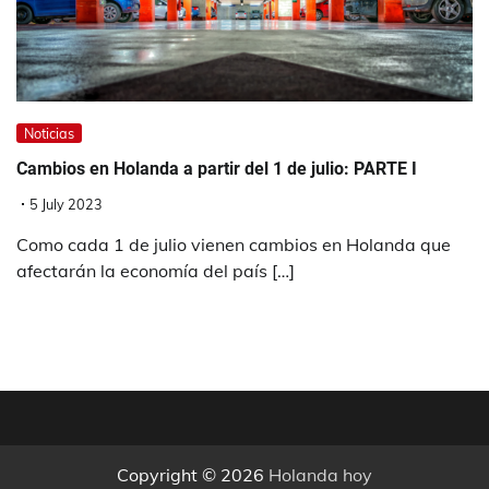
Noticias
Cambios en Holanda a partir del 1 de julio: PARTE I
5 July 2023
Como cada 1 de julio vienen cambios en Holanda que
afectarán la economía del país […]
Copyright © 2026
Holanda hoy