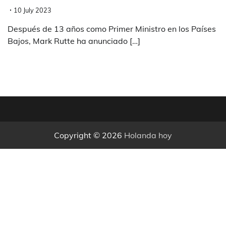
10 July 2023
Después de 13 años como Primer Ministro en los Países
Bajos, Mark Rutte ha anunciado […]
Copyright © 2026
Holanda hoy