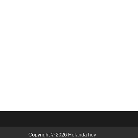
Copyright © 2026
Holanda hoy