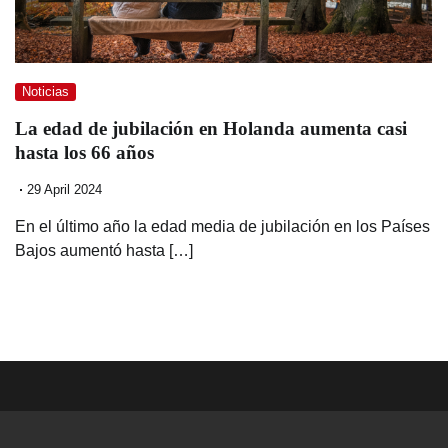
Noticias
La edad de jubilación en Holanda aumenta casi
hasta los 66 años
29 April 2024
En el último año la edad media de jubilación en los Países
Bajos aumentó hasta […]