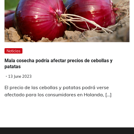
Noticias
Mala cosecha podría afectar precios de cebollas y
patatas
13 June 2023
El precio de las cebollas y patatas podrá verse
afectado para los consumidores en Holanda, […]