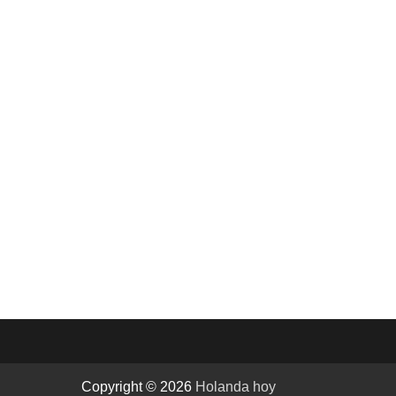
Copyright © 2026
Holanda hoy