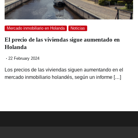
Mercado inmobiliario en Holanda
Noticias
El precio de las viviendas sigue aumentado en
Holanda
22 February 2024
Los precios de las viviendas siguen aumentando en el
mercado inmobiliario holandés, según un informe […]