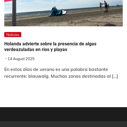
Noticias
Holanda advierte sobre la presencia de algas
verdeazuladas en ríos y playas
14 August 2025
En estos días de verano es una palabra bastante
recurrente: blauwalg. Muchas zonas destinadas al […]