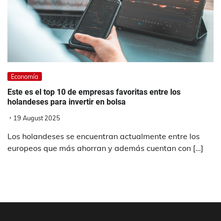
Economía
Este es el top 10 de empresas favoritas entre los
holandeses para invertir en bolsa
19 August 2025
Los holandeses se encuentran actualmente entre los
europeos que más ahorran y además cuentan con […]