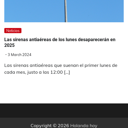
Noticias
Las sirenas antiaéreas de los lunes desaparecerán en
2025
3 March 2024
Las sirenas antiaéreas que suenan el primer lunes de
cada mes, justo a las 12:00 […]
Copyright © 2026
Holanda hoy