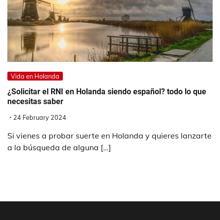
Vida en Holanda
¿Solicitar el RNI en Holanda siendo español? todo lo que
necesitas saber
24 February 2024
Si vienes a probar suerte en Holanda y quieres lanzarte
a la búsqueda de alguna […]