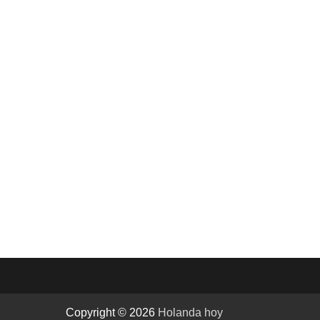
Copyright © 2026
Holanda hoy