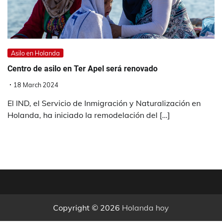
Asilo en Holanda
Centro de asilo en Ter Apel será renovado
18 March 2024
El IND, el Servicio de Inmigración y Naturalización en
Holanda, ha iniciado la remodelación del […]
Copyright © 2026
Holanda hoy