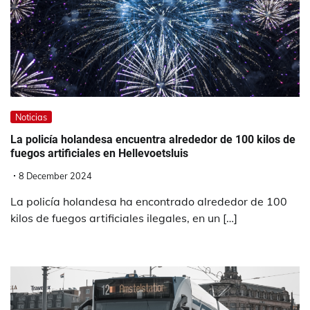
Noticias
La policía holandesa encuentra alrededor de 100 kilos de
fuegos artificiales en Hellevoetsluis
8 December 2024
La policía holandesa ha encontrado alrededor de 100
kilos de fuegos artificiales ilegales, en un […]