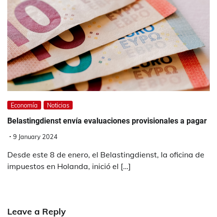
Economía
Noticias
Belastingdienst envía evaluaciones provisionales a pagar
9 January 2024
Desde este 8 de enero, el Belastingdienst, la oficina de
impuestos en Holanda, inició el […]
Leave a Reply