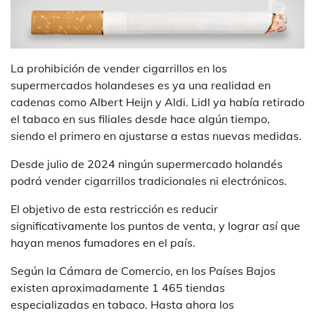
La prohibición de vender cigarrillos en los
supermercados holandeses es ya una realidad en
cadenas como Albert Heijn y Aldi. Lidl ya había retirado
el tabaco en sus filiales desde hace algún tiempo,
siendo el primero en ajustarse a estas nuevas medidas.
Desde julio de 2024 ningún supermercado holandés
podrá vender cigarrillos tradicionales ni electrónicos.
El objetivo de esta restricción es reducir
significativamente los puntos de venta, y lograr así que
hayan menos fumadores en el país.
Según la Cámara de Comercio, en los Países Bajos
existen aproximadamente 1 465 tiendas
especializadas en tabaco. Hasta ahora los