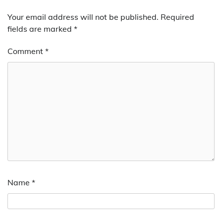
Your email address will not be published.
Required
fields are marked
*
Comment
*
Name
*