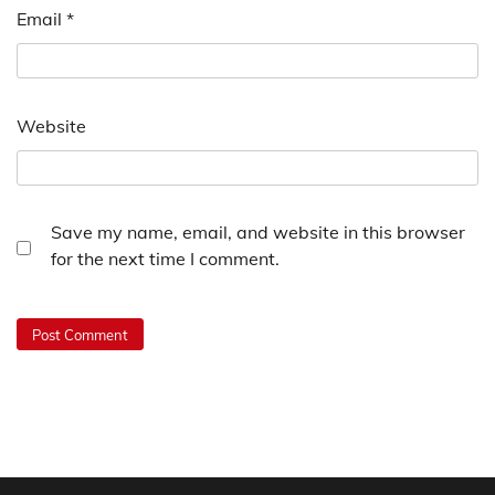
Email
*
Website
Save my name, email, and website in this browser
for the next time I comment.