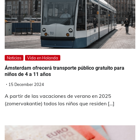
Noticias
Vida en Holanda
Ámsterdam ofrecerá transporte público gratuito para
niños de 4 a 11 años
15 December 2024
A partir de las vacaciones de verano en 2025
(zomervakantie) todos los niños que residen […]