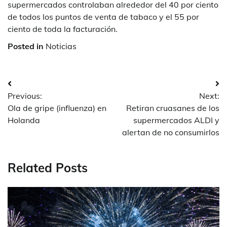
supermercados controlaban alrededor del 40 por ciento
de todos los puntos de venta de tabaco y el 55 por
ciento de toda la facturación.
Posted in
Noticias
Post
Previous:
Next:
navigation
Ola de gripe (influenza) en
Retiran cruasanes de los
Holanda
supermercados ALDI y
alertan de no consumirlos
Related Posts