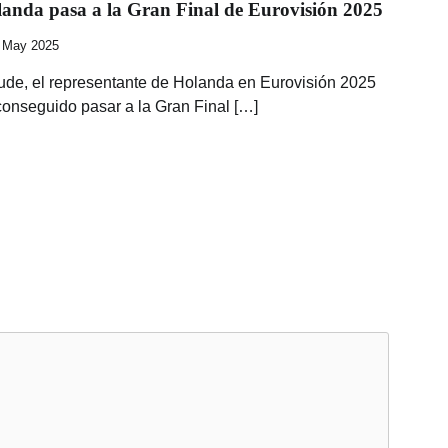
anda pasa a la Gran Final de Eurovisión 2025
 May 2025
ude, el representante de Holanda en Eurovisión 2025
conseguido pasar a la Gran Final […]