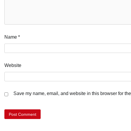
Name
*
Website
Save my name, email, and website in this browser for the