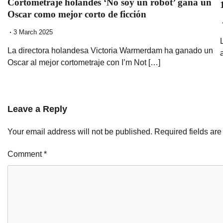
Cortometraje holandés ‘No soy un robot’ gana un
Oscar como mejor corto de ficción
3 March 2025
La directora holandesa Victoria Warmerdam ha ganado un
Oscar al mejor cortometraje con I’m Not […]
Leave a Reply
Your email address will not be published.
Required fields ar
Comment
*