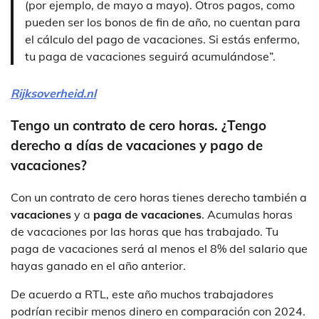
(por ejemplo, de mayo a mayo). Otros pagos, como
pueden ser los bonos de fin de año, no cuentan para
el cálculo del pago de vacaciones. Si estás enfermo,
tu paga de vacaciones seguirá acumulándose”.
Rijksoverheid.nl
Tengo un contrato de cero horas. ¿Tengo
derecho a días de vacaciones y pago de
vacaciones?
Con un contrato de cero horas tienes derecho también a
vacaciones
y a
paga de vacaciones
. Acumulas horas
de vacaciones por las horas que has trabajado. Tu
paga de vacaciones será al menos el 8% del salario que
hayas ganado en el año anterior.
De acuerdo a RTL, este año muchos trabajadores
podrían recibir menos dinero en comparación con 2024.