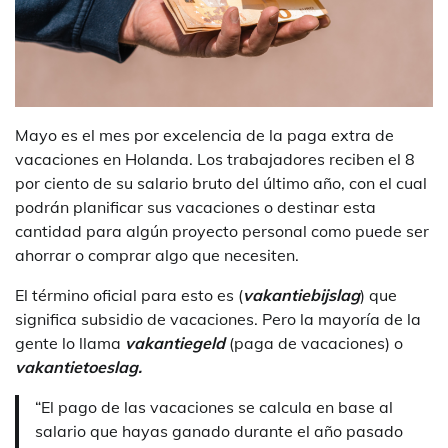
Mayo es el mes por excelencia de la paga extra de
vacaciones en Holanda. Los trabajadores reciben el 8
por ciento de su salario bruto del último año, con el cual
podrán planificar sus vacaciones o destinar esta
cantidad para algún proyecto personal como puede ser
ahorrar o comprar algo que necesiten.
El término oficial para esto es (
vakantiebijslag
) que
significa subsidio de vacaciones. Pero la mayoría de la
gente lo llama
vakantiegeld
(paga de vacaciones) o
vakantietoesla
g.
“El pago de las vacaciones se calcula en base al
salario que hayas ganado durante el año pasado