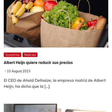
Economía
Noticias
Albert Heijn quiere reducir sus precios
10 August 2023
El CEO de Ahold Delhaize, la empresa matriz de Albert
Heijn, ha dicho que la […]