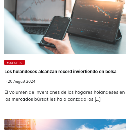
Economía
Los holandeses alcanzan récord inviertiendo en bolsa
20 August 2024
El volumen de inversiones de los hogares holandeses en
los mercados búrsatiles ha alcanzado los […]