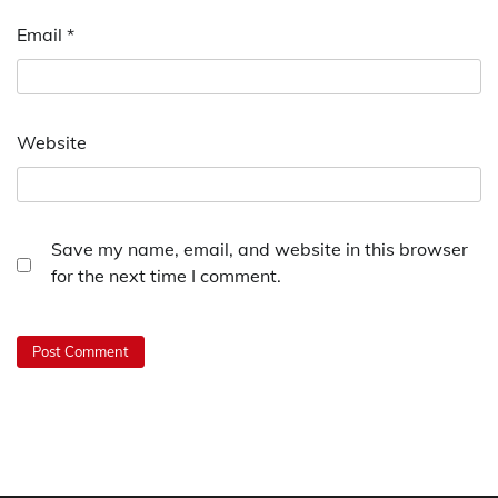
Email
*
Website
Save my name, email, and website in this browser
for the next time I comment.