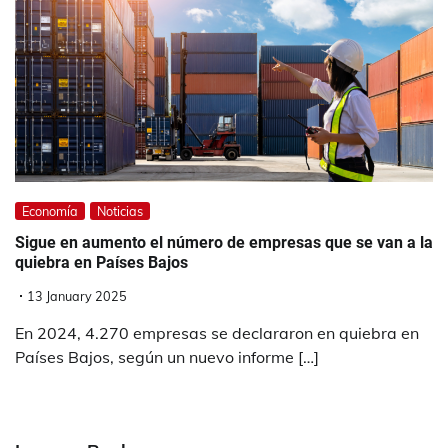
Economía
Noticias
Sigue en aumento el número de empresas que se van a la
quiebra en Países Bajos
13 January 2025
En 2024, 4.270 empresas se declararon en quiebra en
Países Bajos, según un nuevo informe […]