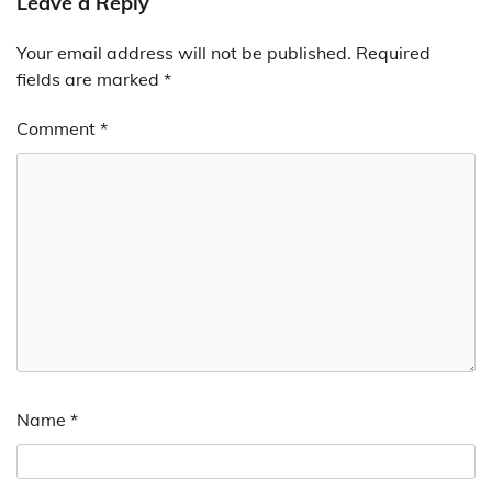
Leave a Reply
Your email address will not be published.
Required
fields are marked
*
Comment
*
Name
*