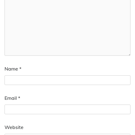
Name
*
Email
*
Website