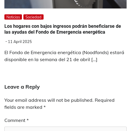
Noticias
Sociedad
Los hogares con bajos ingresos podrán beneficiarse de
las ayudas del Fondo de Emergencia energética
11 April 2025
El Fondo de Emergencia energética (Noodfonds) estará
disponible en la semana del 21 de abril […]
Leave a Reply
Your email address will not be published.
Required
fields are marked
*
Comment
*