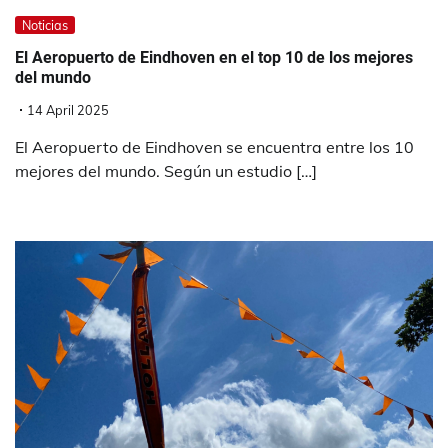
Noticias
El Aeropuerto de Eindhoven en el top 10 de los mejores
del mundo
14 April 2025
El Aeropuerto de Eindhoven se encuentra entre los 10
mejores del mundo. Según un estudio […]