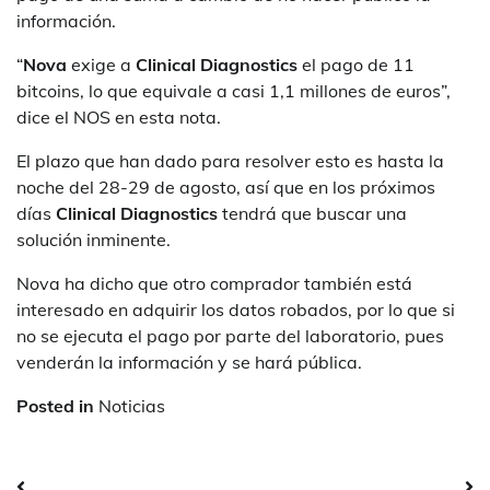
información.
“
Nova
exige a
Clinical Diagnostics
el pago de 11
bitcoins, lo que equivale a casi 1,1 millones de euros”,
dice el NOS en esta nota.
El plazo que han dado para resolver esto es hasta la
noche del 28-29 de agosto, así que en los próximos
días
Clinical Diagnostics
tendrá que buscar una
solución inminente.
Nova ha dicho que otro comprador también está
interesado en adquirir los datos robados, por lo que si
no se ejecuta el pago por parte del laboratorio, pues
venderán la información y se hará pública.
Posted in
Noticias