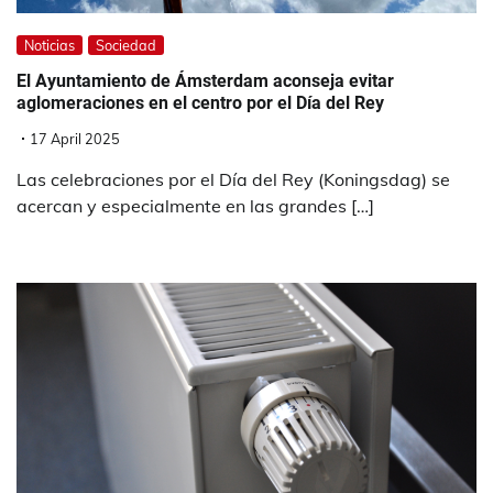
Noticias
Sociedad
El Ayuntamiento de Ámsterdam aconseja evitar
aglomeraciones en el centro por el Día del Rey
17 April 2025
Las celebraciones por el Día del Rey (Koningsdag) se
acercan y especialmente en las grandes […]