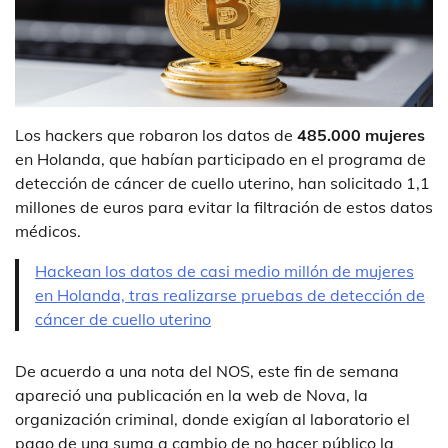
Los hackers que robaron los datos de
485.000 mujeres
en Holanda, que habían participado en el programa de
detección de cáncer de cuello uterino, han solicitado 1,1
millones de euros para evitar la filtración de estos datos
médicos.
Hackean los datos de casi medio millón de mujeres
en Holanda, tras realizarse pruebas de detección de
cáncer de cuello uterino
De acuerdo a una nota del NOS, este fin de semana
apareció una publicación en la web de Nova, la
organización criminal, donde exigían al laboratorio el
pago de una suma a cambio de no hacer público la