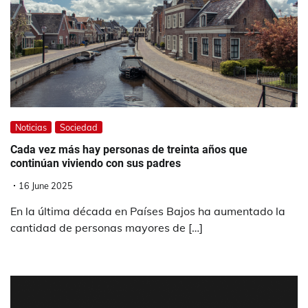
Noticias
Sociedad
Cada vez más hay personas de treinta años que
continúan viviendo con sus padres
16 June 2025
En la última década en Países Bajos ha aumentado la
cantidad de personas mayores de […]