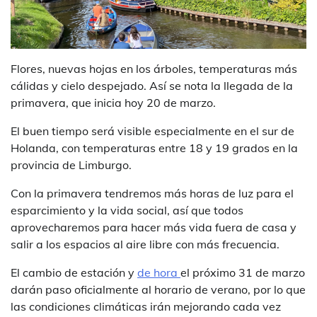
Flores, nuevas hojas en los árboles, temperaturas más
cálidas y cielo despejado. Así se nota la llegada de la
primavera, que inicia hoy 20 de marzo.
El buen tiempo será visible especialmente en el sur de
Holanda, con temperaturas entre 18 y 19 grados en la
provincia de Limburgo.
Con la primavera tendremos más horas de luz para el
esparcimiento y la vida social, así que todos
aprovecharemos para hacer más vida fuera de casa y
salir a los espacios al aire libre con más frecuencia.
El cambio de estación y
de hora
el próximo 31 de marzo
darán paso oficialmente al horario de verano, por lo que
las condiciones climáticas irán mejorando cada vez