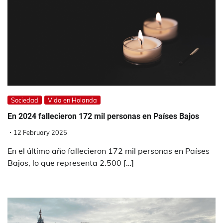
Sociedad
Vida en Holanda
En 2024 fallecieron 172 mil personas en Países Bajos
12 February 2025
En el último año fallecieron 172 mil personas en Países
Bajos, lo que representa 2.500 […]