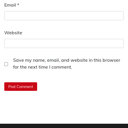
Email
*
Website
Save my name, email, and website in this browser
for the next time I comment.