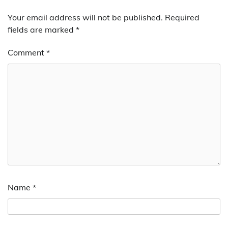
Your email address will not be published.
Required
fields are marked
*
Comment
*
Name
*