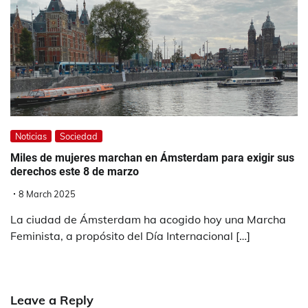
Noticias
Sociedad
Miles de mujeres marchan en Ámsterdam para exigir sus
derechos este 8 de marzo
8 March 2025
La ciudad de Ámsterdam ha acogido hoy una Marcha
Feminista, a propósito del Día Internacional […]
Leave a Reply