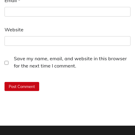
Email
*
Website
Save my name, email, and website in this browser
for the next time I comment.