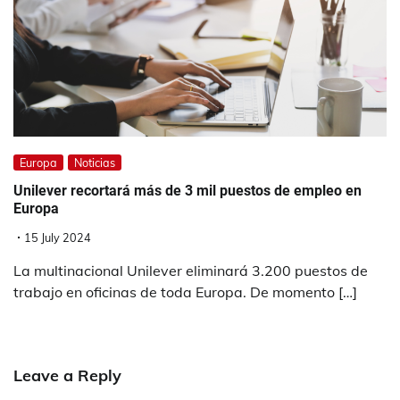
Europa
Noticias
Unilever recortará más de 3 mil puestos de empleo en
Europa
15 July 2024
La multinacional Unilever eliminará 3.200 puestos de
trabajo en oficinas de toda Europa. De momento […]
Leave a Reply