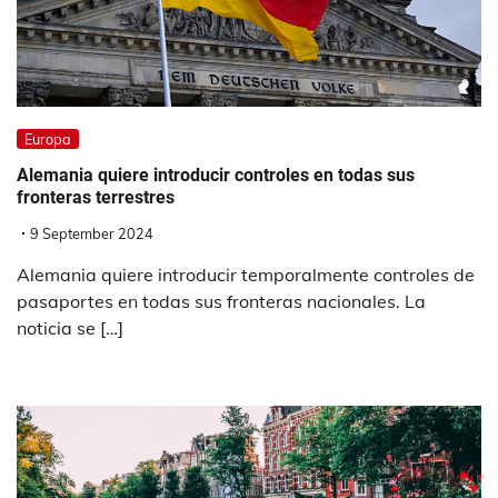
Europa
Alemania quiere introducir controles en todas sus
fronteras terrestres
9 September 2024
Alemania quiere introducir temporalmente controles de
pasaportes en todas sus fronteras nacionales. La
noticia se […]