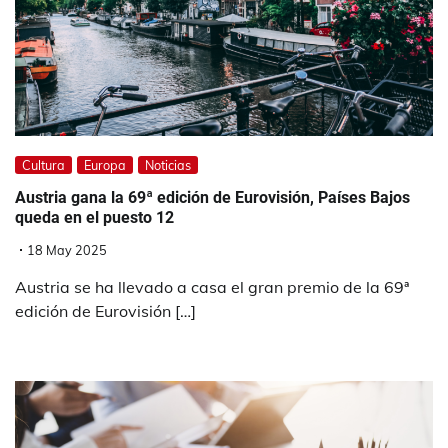
Cultura
Europa
Noticias
Austria gana la 69ª edición de Eurovisión, Países Bajos
queda en el puesto 12
18 May 2025
Austria se ha llevado a casa el gran premio de la 69ª
edición de Eurovisión […]