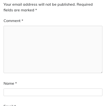
Your email address will not be published.
Required
fields are marked
*
Comment
*
Name
*