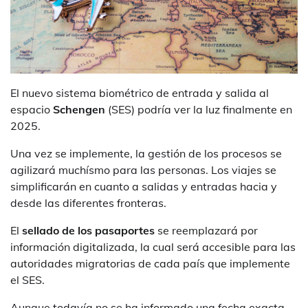
El nuevo sistema biométrico de entrada y salida al
espacio
Schengen
(SES) podría ver la luz finalmente en
2025.
Una vez se implemente, la gestión de los procesos se
agilizará muchísmo para las personas. Los viajes se
simplificarán en cuanto a salidas y entradas hacia y
desde las diferentes fronteras.
El
sellado de los pasaportes
se reemplazará por
información digitalizada, la cual será accesible para las
autoridades migratorias de cada país que implemente
el SES.
Aunque todavía no se ha informado una fecha exacta