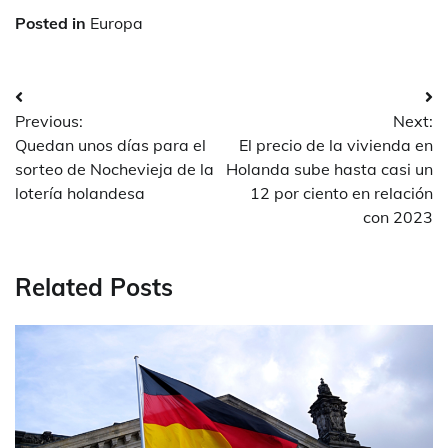
Posted in
Europa
Post
Previous:
Next:
navigation
Quedan unos días para el
El precio de la vivienda en
sorteo de Nochevieja de la
Holanda sube hasta casi un
lotería holandesa
12 por ciento en relación
con 2023
Related Posts