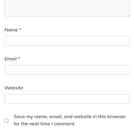
Name
*
Email
*
Website
Save my name, email, and website in this browser
for the next time I comment.