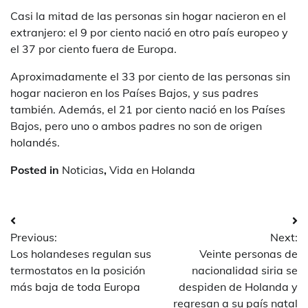
Casi la mitad de las personas sin hogar nacieron en el
extranjero: el 9 por ciento nació en otro país europeo y
el 37 por ciento fuera de Europa.
Aproximadamente el 33 por ciento de las personas sin
hogar nacieron en los Países Bajos, y sus padres
también. Además, el 21 por ciento nació en los Países
Bajos, pero uno o ambos padres no son de origen
holandés.
Posted in
Noticias
,
Vida en Holanda
Post
Previous:
Next:
navigation
Los holandeses regulan sus
Veinte personas de
termostatos en la posición
nacionalidad siria se
más baja de toda Europa
despiden de Holanda y
regresan a su país natal