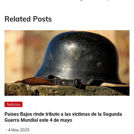
Related Posts
Noticias
Países Bajos rinde tributo a las víctimas de la Segunda
Guerra Mundial este 4 de mayo
4 May 2025