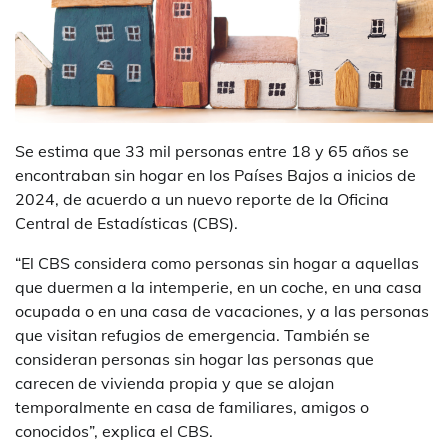
Se estima que 33 mil personas entre 18 y 65 años se
encontraban sin hogar en los Países Bajos a inicios de
2024, de acuerdo a un nuevo reporte de la Oficina
Central de Estadísticas (CBS).
“El CBS considera como personas sin hogar a aquellas
que duermen a la intemperie, en un coche, en una casa
ocupada o en una casa de vacaciones, y a las personas
que visitan refugios de emergencia. También se
consideran personas sin hogar las personas que
carecen de vivienda propia y que se alojan
temporalmente en casa de familiares, amigos o
conocidos”, explica el CBS.