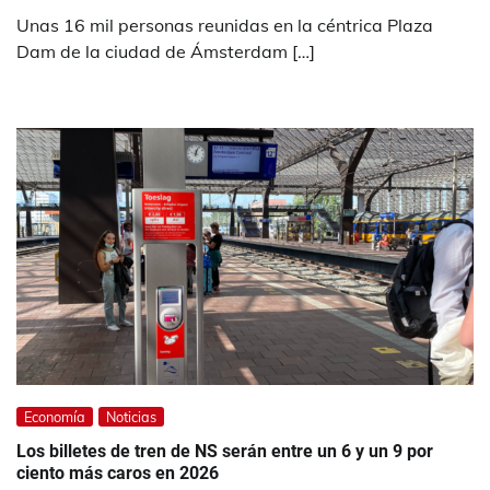
Unas 16 mil personas reunidas en la céntrica Plaza
Dam de la ciudad de Ámsterdam […]
Economía
Noticias
Los billetes de tren de NS serán entre un 6 y un 9 por
ciento más caros en 2026