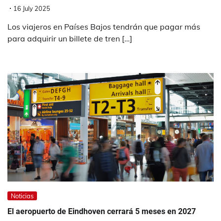
16 July 2025
Los viajeros en Países Bajos tendrán que pagar más
para adquirir un billete de tren […]
Noticias
El aeropuerto de Eindhoven cerrará 5 meses en 2027