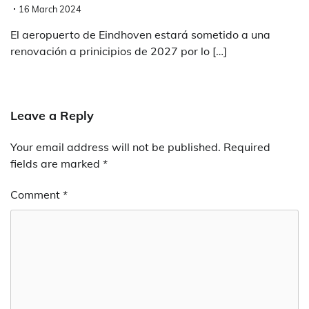
16 March 2024
El aeropuerto de Eindhoven estará sometido a una
renovación a prinicipios de 2027 por lo […]
Leave a Reply
Your email address will not be published.
Required
fields are marked
*
Comment
*