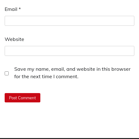
Email
*
Website
Save my name, email, and website in this browser
for the next time I comment.