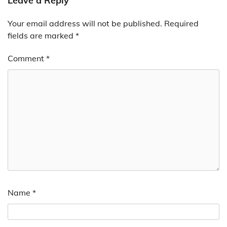
Leave a Reply
Your email address will not be published.
Required
fields are marked
*
Comment
*
Name
*