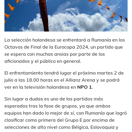
La selección holandesa se enfrentará a Rumanía en los
Octavos de Final de la Eurocopa 2024, un partido que
se espera con muchas ansias por parte de los
aficionados y el público en general.
El enfrentamiento tendrá lugar el próximo martes 2 de
julio a las 18.00 horas en el Allianz Arena y se podrá
ver en la televisión holandesa en
NPO 1
.
Sin lugar a dudas es uno de los partidos más
esperados tras la fase de grupos, ya que ambos
equipos han dado lo mejor de sí, con Rumanía que logró
clasificar como primera del Grupo E por encima de
selecciones de alto nivel como Bélgica, Eslovaquia y