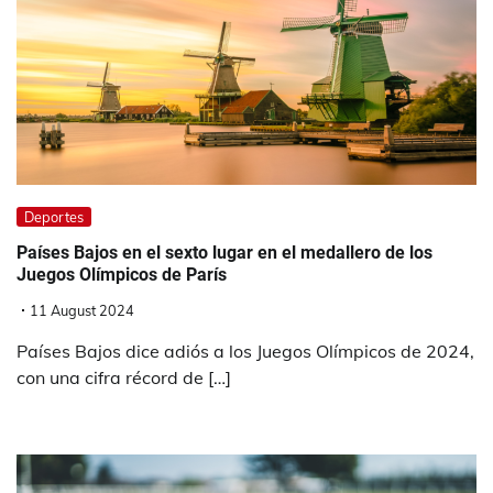
Deportes
Países Bajos en el sexto lugar en el medallero de los
Juegos Olímpicos de París
11 August 2024
Países Bajos dice adiós a los Juegos Olímpicos de 2024,
con una cifra récord de […]