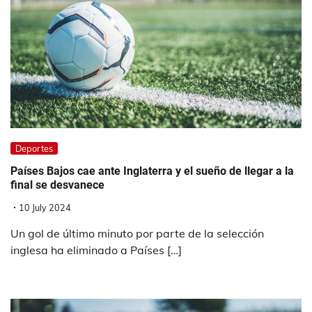
Deportes
Países Bajos cae ante Inglaterra y el sueño de llegar a la
final se desvanece
10 July 2024
Un gol de último minuto por parte de la selección
inglesa ha eliminado a Países […]