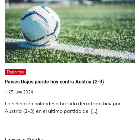
Deportes
Países Bajos pierde hoy contra Austria (2-3)
25 June 2024
La selección holandesa ha sido derrotada hoy por
Austria (2-3) en el último partido del […]