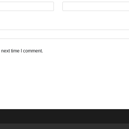
 next time I comment.