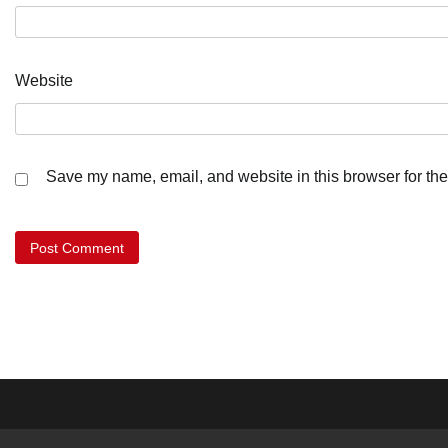
Website
Save my name, email, and website in this browser for the