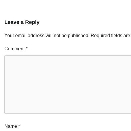
Leave a Reply
Your email address will not be published.
Required fields ar
Comment
*
Name
*