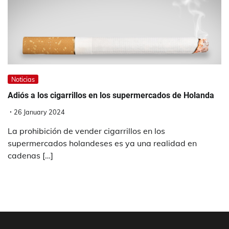
Noticias
Adiós a los cigarrillos en los supermercados de Holanda
26 January 2024
La prohibición de vender cigarrillos en los
supermercados holandeses es ya una realidad en
cadenas […]