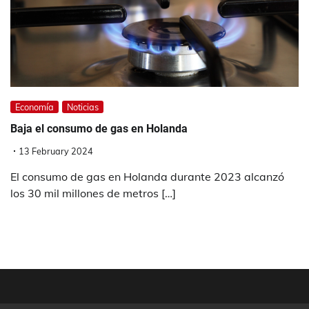
Economía
Noticias
Baja el consumo de gas en Holanda
13 February 2024
El consumo de gas en Holanda durante 2023 alcanzó
los 30 mil millones de metros […]