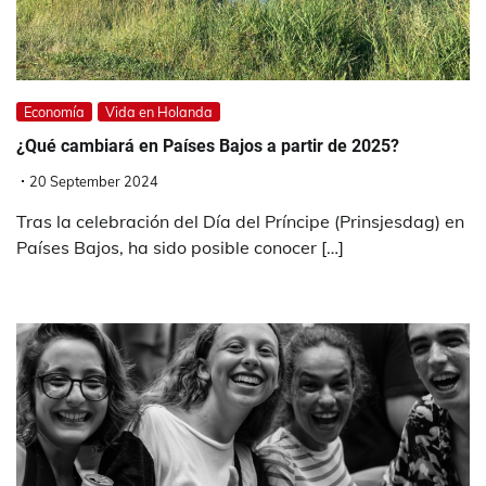
Economía
Vida en Holanda
¿Qué cambiará en Países Bajos a partir de 2025?
20 September 2024
Tras la celebración del Día del Príncipe (Prinsjesdag) en
Países Bajos, ha sido posible conocer […]