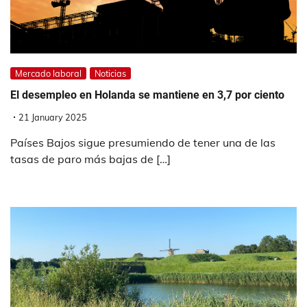
Mercado laboral
Noticias
El desempleo en Holanda se mantiene en 3,7 por ciento
21 January 2025
Países Bajos sigue presumiendo de tener una de las
tasas de paro más bajas de […]