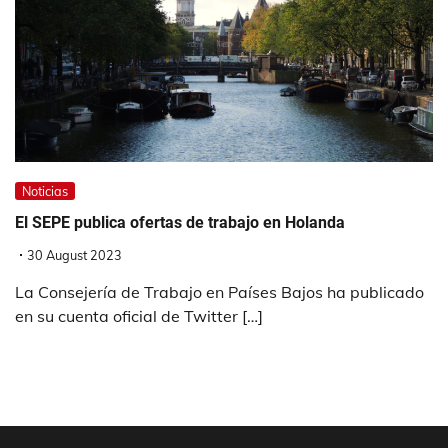
Noticias
El SEPE publica ofertas de trabajo en Holanda
30 August 2023
La Consejería de Trabajo en Países Bajos ha publicado
en su cuenta oficial de Twitter […]