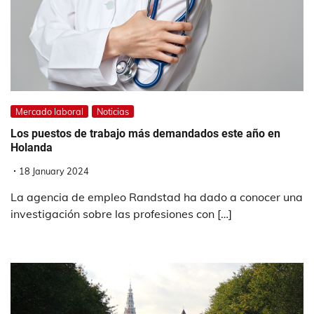
Mercado laboral
Noticias
Los puestos de trabajo más demandados este año en
Holanda
18 January 2024
La agencia de empleo Randstad ha dado a conocer una
investigación sobre las profesiones con […]