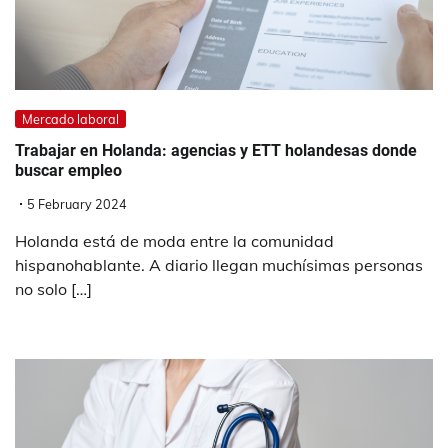
Mercado laboral
Trabajar en Holanda: agencias y ETT holandesas donde
buscar empleo
5 February 2024
Holanda está de moda entre la comunidad
hispanohablante. A diario llegan muchísimas personas
no solo […]