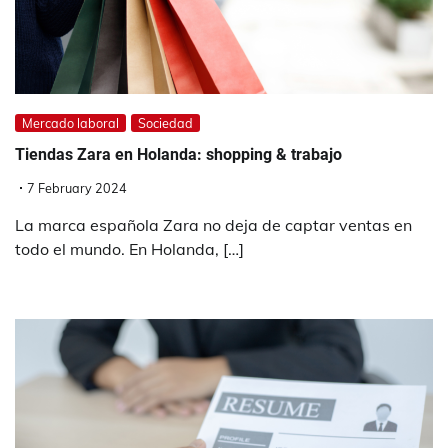
Mercado laboral
Sociedad
Tiendas Zara en Holanda: shopping & trabajo
7 February 2024
La marca española Zara no deja de captar ventas en
todo el mundo. En Holanda, […]