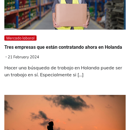
Mercado laboral
Tres empresas que están contratando ahora en Holanda
21 February 2024
Hacer una búsqueda de trabajo en Holanda puede ser
un trabajo en sí. Especialmente si […]