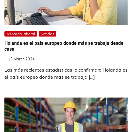
Mercado laboral
Noticias
Holanda es el país europeo donde más se trabaja desde
casa
15 March 2024
Las más recientes estadísticas lo confirman: Holanda es
el país europeo donde más se trabaja […]