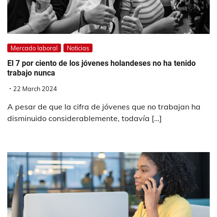
Mercado laboral
Noticias
El 7 por ciento de los jóvenes holandeses no ha tenido
trabajo nunca
22 March 2024
A pesar de que la cifra de jóvenes que no trabajan ha
disminuido considerablemente, todavía […]