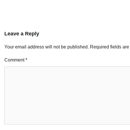
Leave a Reply
Your email address will not be published.
Required fields ar
Comment
*