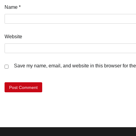
Name
*
Website
Save my name, email, and website in this browser for the