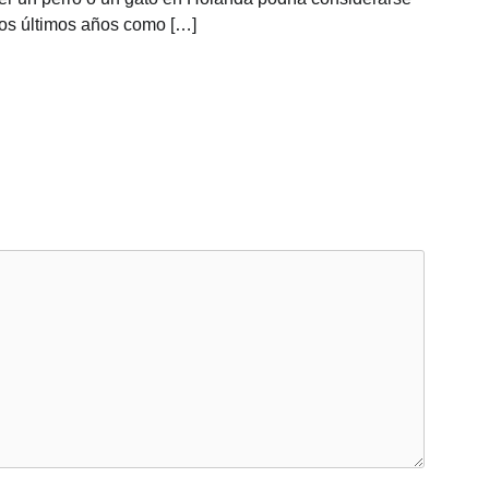
los últimos años como […]