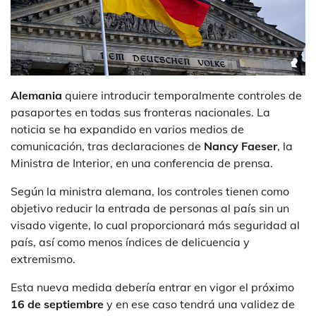
Alemania
quiere introducir temporalmente controles de
pasaportes en todas sus fronteras nacionales. La
noticia se ha expandido en varios medios de
comunicación, tras declaraciones de
Nancy Faeser
, la
Ministra de Interior, en una conferencia de prensa.
Según la ministra alemana, los controles tienen como
objetivo reducir la entrada de personas al país sin un
visado vigente, lo cual proporcionará más seguridad al
país, así como menos índices de delicuencia y
extremismo.
Esta nueva medida debería entrar en vigor el próximo
16 de septiembre
y en ese caso tendrá una validez de