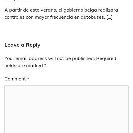
A partir de este verano, el gobierno belga realizará
controles con mayor frecuencia en autobuses, […]
Leave a Reply
Your email address will not be published.
Required
fields are marked
*
Comment
*