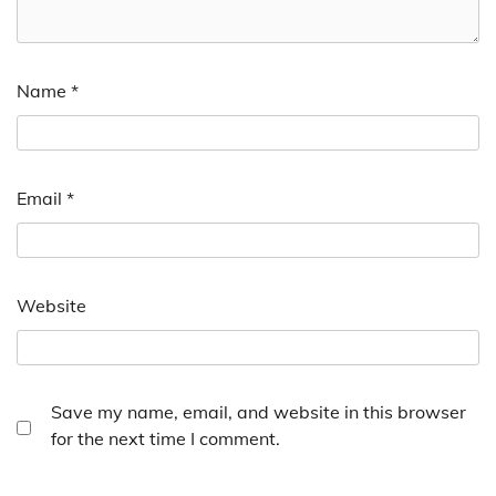
Name
*
Email
*
Website
Save my name, email, and website in this browser
for the next time I comment.