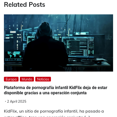
Related Posts
Europa
Mundo
Noticias
Plataforma de pornografía infantil KidFlix deja de estar
disponible gracias a una operación conjunta
2 April 2025
KidFlix, un sitio de pornografía infantil, ha pasado a