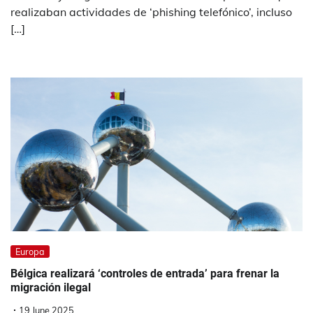
realizaban actividades de ‘phishing telefónico’, incluso
[…]
Europa
Bélgica realizará ‘controles de entrada’ para frenar la
migración ilegal
19 June 2025