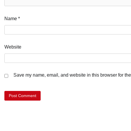
Name
*
Website
Save my name, email, and website in this browser for the