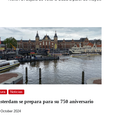
tura
Noticias
terdam se prepara para su 750 aniversario
 October 2024