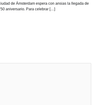
ciudad de Ámsterdam espera con ansias la llegada de
750 aniversario. Para celebrar […]