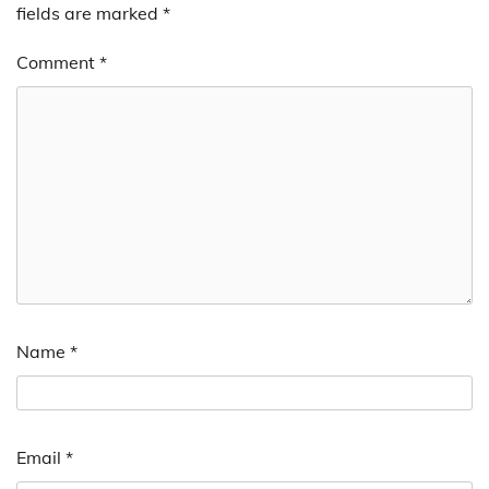
fields are marked
*
Comment
*
Name
*
Email
*