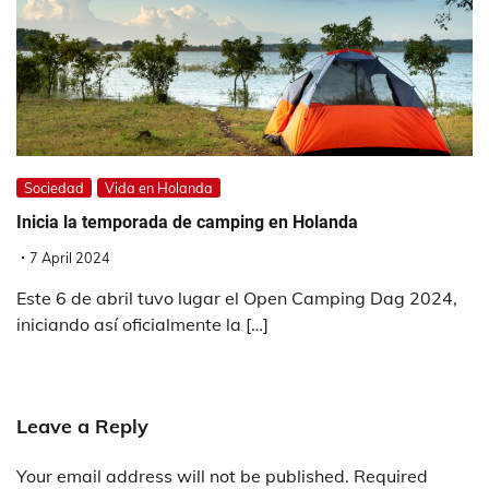
Sociedad
Vida en Holanda
Inicia la temporada de camping en Holanda
7 April 2024
Este 6 de abril tuvo lugar el Open Camping Dag 2024,
iniciando así oficialmente la […]
Leave a Reply
Your email address will not be published.
Required