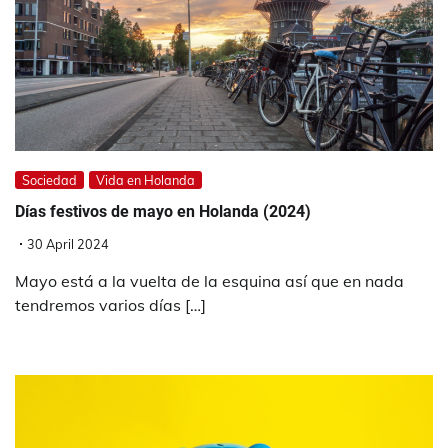
Sociedad
Vida en Holanda
Días festivos de mayo en Holanda (2024)
30 April 2024
Mayo está a la vuelta de la esquina así que en nada
tendremos varios días […]