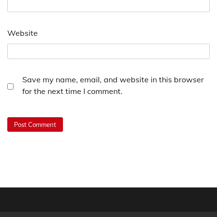
Website
Save my name, email, and website in this browser
for the next time I comment.