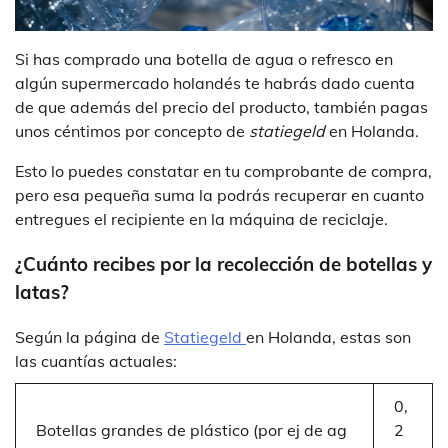
Si has comprado una botella de agua o refresco en
algún supermercado holandés te habrás dado cuenta
de que además del precio del producto, también pagas
unos céntimos por concepto de
statiegeld
en Holanda.
Esto lo puedes constatar en tu comprobante de compra,
pero esa pequeña suma la podrás recuperar en cuanto
entregues el recipiente en la máquina de reciclaje.
¿Cuánto recibes por la recolección de botellas y
latas?
Según la página de
Statiegeld
en Holanda, estas son
las cuantías actuales:
0,
Botellas grandes de plástico (por ej de ag
2