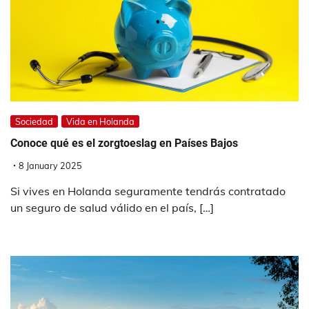
Sociedad
Vida en Holanda
Conoce qué es el zorgtoeslag en Países Bajos
8 January 2025
Si vives en Holanda seguramente tendrás contratado
un seguro de salud válido en el país, […]