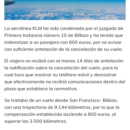
La aerolínea KLM ha sido condenada por el Juzgado de
Primera Instancia número 10 de Bilbao y ha tenido que
indemnizar a un pasajero con 600 euros, por no avisar
con suficiente antelación de la cancelación de su vuelo.
El viajero no recibió con al menos 14 días de antelación
la notificación sobre la cancelación del vuelo, para lo
cual tuvo que mostrar su teléfono móvil y demostrar
que efectivamente no recibió comunicaciones dentro del
plazo que establece la normativa.
Se trataba de un vuelo desde San Francisco- Bilbao,
con una trayectoria de 9.144 kilómetros, por lo que la
compensación establecida asciende a 600 euros, al
superar los 3.500 kilómetros.