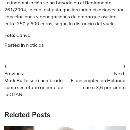
La indemnización se ha basado en el Reglamento
261/2004, la cual estipula que las indemnizaciones por
cancelaciones y denegaciones de embarque oscilan
entre 250 y 600 euros, según la distancia del vuelo.
Foto:
Canva
Posted in
Noticias
Post
Previous:
Next:
navigation
Mark Rutte será nombrado
El desempleo en Holanda
como secretario general de
cae a 3,6 por ciento
la OTAN
Related Posts