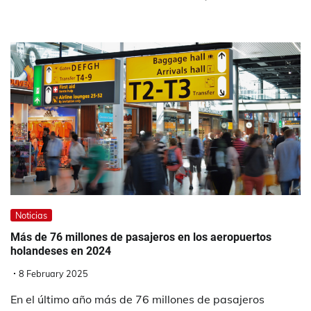
Noticias
Más de 76 millones de pasajeros en los aeropuertos
holandeses en 2024
8 February 2025
En el último año más de 76 millones de pasajeros