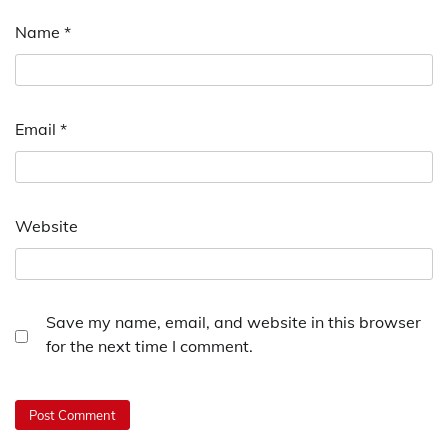
Name
*
Email
*
Website
Save my name, email, and website in this browser
for the next time I comment.