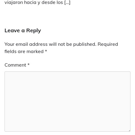
viajaron hacia y desde los […]
Leave a Reply
Your email address will not be published.
Required
fields are marked
*
Comment
*