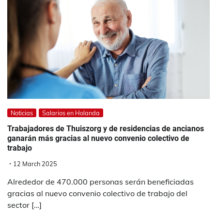
Noticias
Salarios en Holanda
Trabajadores de Thuiszorg y de residencias de ancianos
ganarán más gracias al nuevo convenio colectivo de
trabajo
12 March 2025
Alrededor de 470.000 personas serán beneficiadas
gracias al nuevo convenio colectivo de trabajo del
sector […]