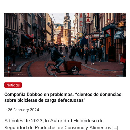
Noticias
Compañía Babboe en problemas: “cientos de denuncias
sobre bicicletas de carga defectuosas”
26 February 2024
A finales de 2023, la Autoridad Holandesa de
Seguridad de Productos de Consumo y Alimentos […]