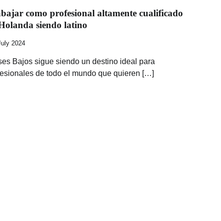
bajar como profesional altamente cualificado
Holanda siendo latino
July 2024
ses Bajos sigue siendo un destino ideal para
fesionales de todo el mundo que quieren […]