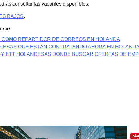
drás consultar las vacantes disponibles.
ES BAJOS
.
esar:
 COMO REPARTIDOR DE CORREOS EN HOLANDA
RESAS QUE ESTÁN CONTRATANDO AHORA EN HOLAND
 Y ETT HOLANDESAS DONDE BUSCAR OFERTAS DE EM
Mer