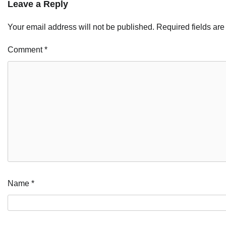
Leave a Reply
Your email address will not be published.
Required fields ar
Comment
*
Name
*