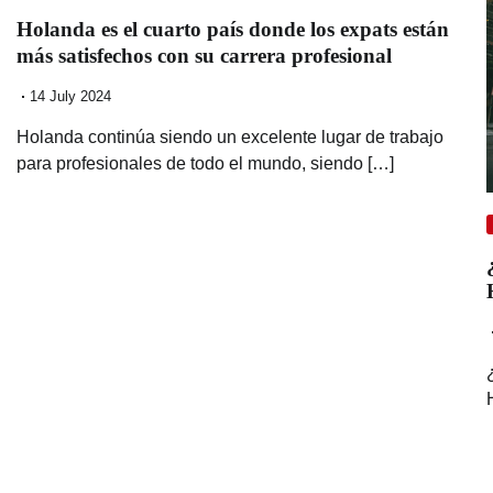
Holanda es el cuarto país donde los expats están
más satisfechos con su carrera profesional
14 July 2024
Holanda continúa siendo un excelente lugar de trabajo
para profesionales de todo el mundo, siendo […]